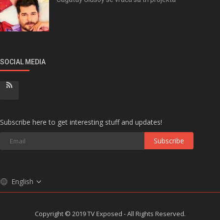
SOCIAL MEDIA
Subscribe here to get interesting stuff and updates!
Subscribe
English
Copyright © 2019 TV Exposed - All Rights Reserved.