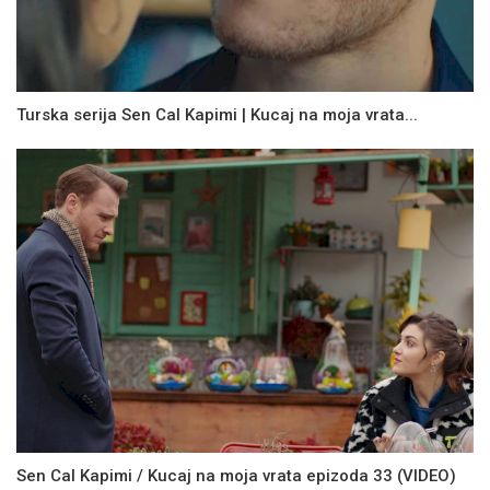
Turska serija Sen Cal Kapimi | Kucaj na moja vrata...
Sen Cal Kapimi / Kucaj na moja vrata epizoda 33 (VIDEO)