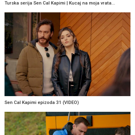
Turska serija Sen Cal Kapimi | Kucaj na moja vrata...
Sen Cal Kapimi epizoda 31 (VIDEO)