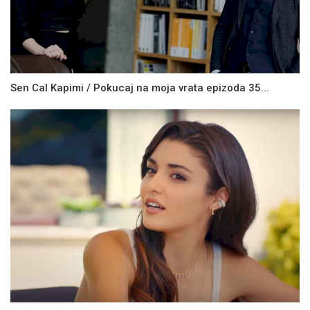
Sen Cal Kapimi / Pokucaj na moja vrata epizoda 35...