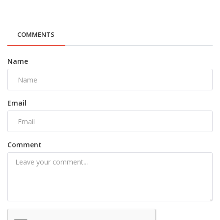
COMMENTS
Name
Email
Comment