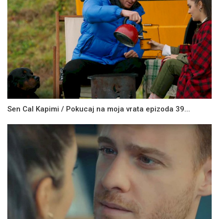
Sen Cal Kapimi / Pokucaj na moja vrata epizoda 39...