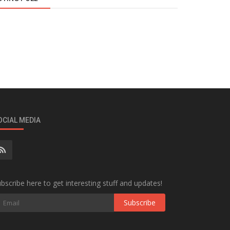
OCIAL MEDIA
bscribe here to get interesting stuff and updates!
Subscribe