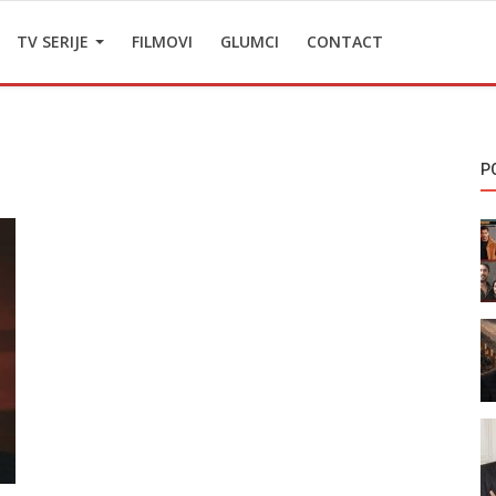
TV SERIJE
FILMOVI
GLUMCI
CONTACT
P