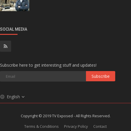
SOCIAL MEDIA
Subscribe here to get interesting stuff and updates!
Subscribe
English
Copyright © 2019 TV Exposed - All Rights Reserved.
Terms & Conditions
Privacy Policy
Contact