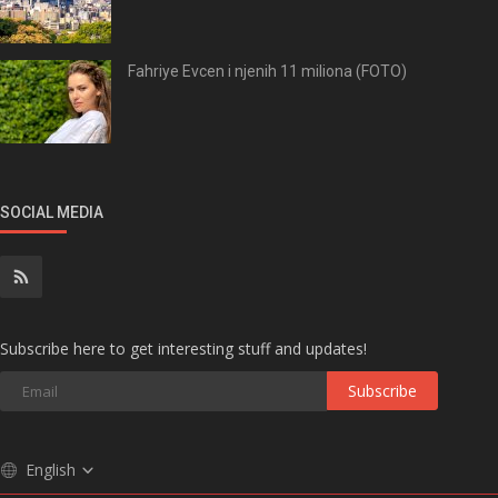
Fahriye Evcen i njenih 11 miliona (FOTO)
SOCIAL MEDIA
Subscribe here to get interesting stuff and updates!
Subscribe
English