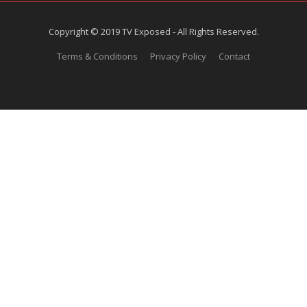
Copyright © 2019 TV Exposed - All Rights Reserved.
Terms & Conditions
Privacy Policy
Contact