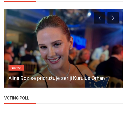
Novosti
Alina Boz se pridružuje seriji Kurulus Orhan
VOTING POLL