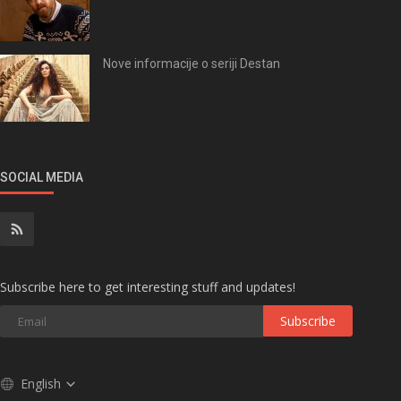
Nove informacije o seriji Destan
SOCIAL MEDIA
Subscribe here to get interesting stuff and updates!
Subscribe
English