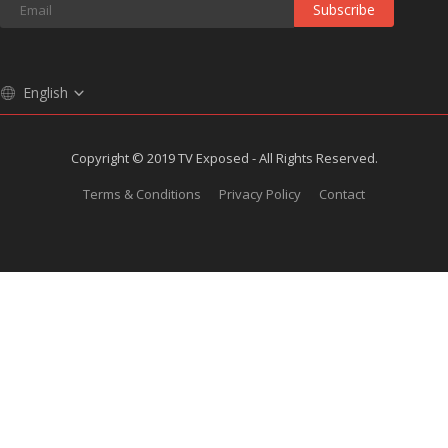
Subscribe
English
Copyright © 2019 TV Exposed - All Rights Reserved.
Terms & Conditions
Privacy Policy
Contact