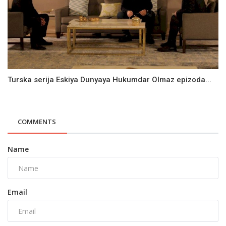
Turska serija Eskiya Dunyaya Hukumdar Olmaz epizoda...
COMMENTS
Name
Email