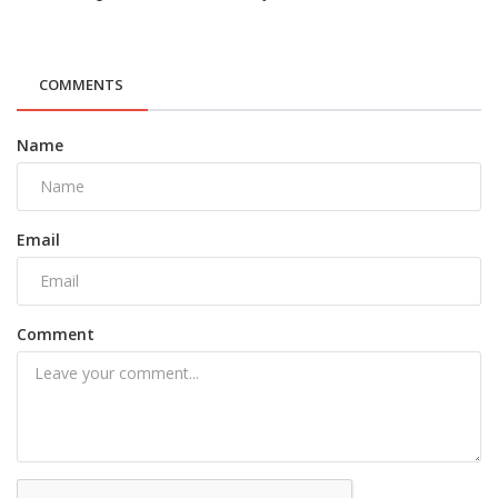
COMMENTS
Name
Email
Comment