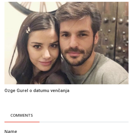
Ozge Gurel o datumu venčanja
COMMENTS
Name