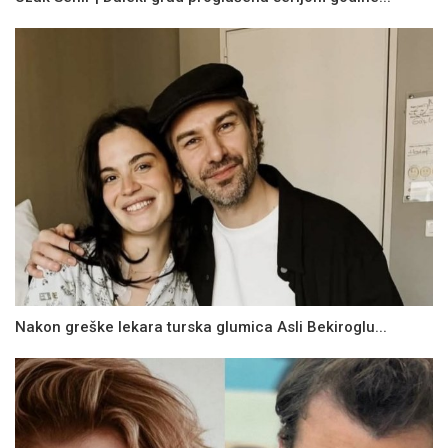
Nakon greške lekara turska glumica Asli Bekiroglu...