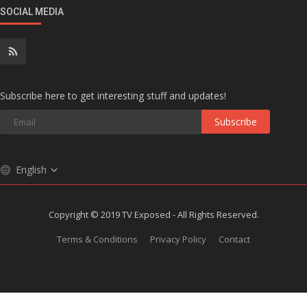
SOCIAL MEDIA
Subscribe here to get interesting stuff and updates!
Subscribe
English
Copyright © 2019 TV Exposed - All Rights Reserved.
Terms & Conditions
Privacy Policy
Contact