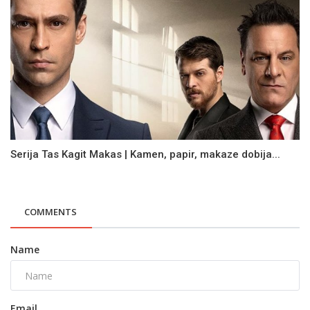
Serija Tas Kagit Makas | Kamen, papir, makaze dobija...
COMMENTS
Name
Email