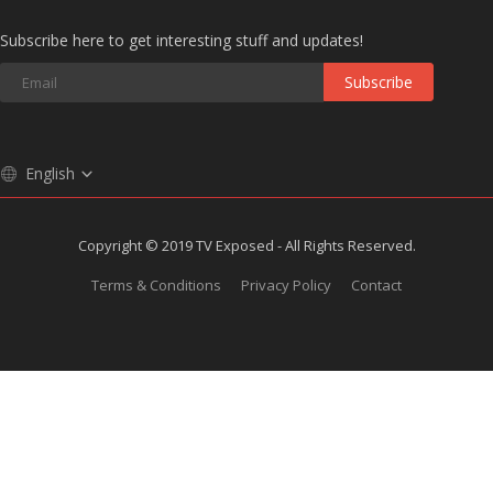
Subscribe here to get interesting stuff and updates!
Subscribe
English
Copyright © 2019 TV Exposed - All Rights Reserved.
Terms & Conditions
Privacy Policy
Contact