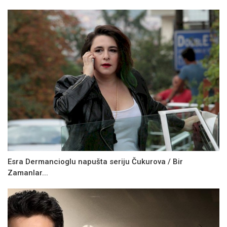
Esra Dermancioglu napušta seriju Čukurova / Bir
Zamanlar...