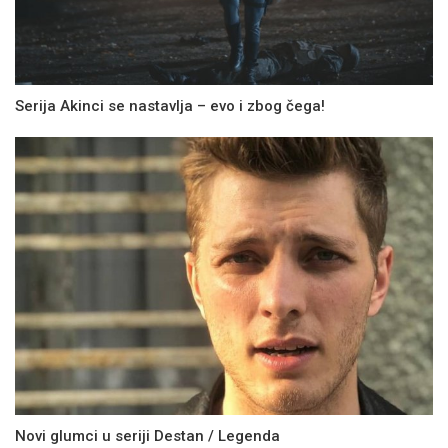
Serija Akinci se nastavlja – evo i zbog čega!
Novi glumci u seriji Destan / Legenda