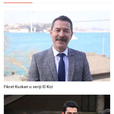
Fikret Kuskan u seriji El Kizi