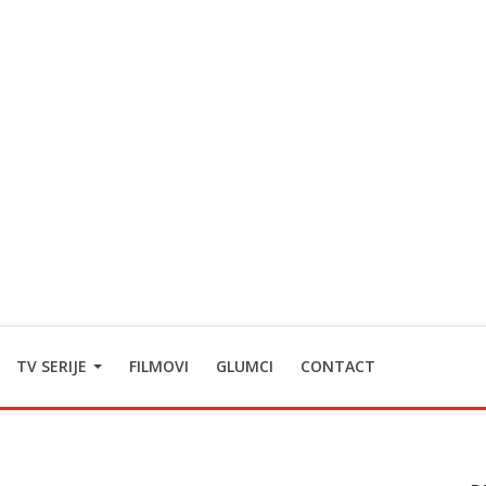
TV SERIJE
FILMOVI
GLUMCI
CONTACT