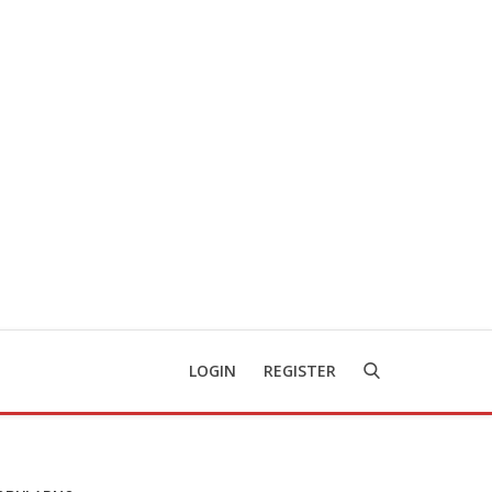
LOGIN
REGISTER