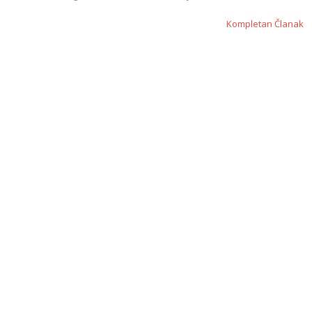
Kompletan Članak