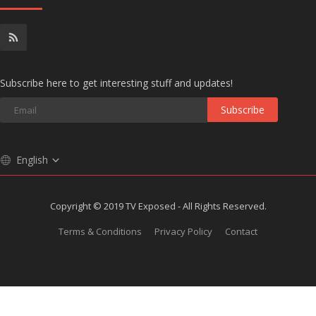
Subscribe here to get interesting stuff and updates!
Subscribe
English
Copyright © 2019 TV Exposed - All Rights Reserved.
Terms & Conditions
Privacy Policy
Contact