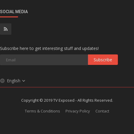
SOCIAL MEDIA
Subscribe here to get interesting stuff and updates!
Subscribe
English
Copyright © 2019 TV Exposed - All Rights Reserved.
Terms & Conditions
Privacy Policy
Contact