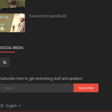
Yunus Emre epizoda 26
SOCIAL MEDIA
Subscribe here to get interesting stuff and updates!
Subscribe
English