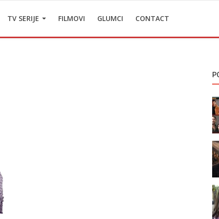
TV SERIJE
FILMOVI
GLUMCI
CONTACT
P