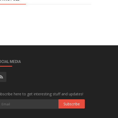
OCIAL MEDIA
bscribe here to get interesting stuff and updates!
Subscribe