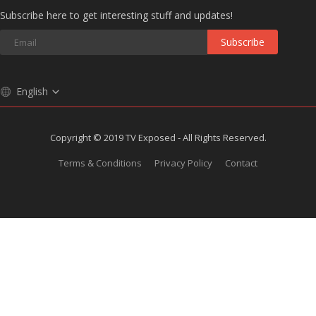
Subscribe here to get interesting stuff and updates!
Subscribe
English
Copyright © 2019 TV Exposed - All Rights Reserved.
Terms & Conditions
Privacy Policy
Contact