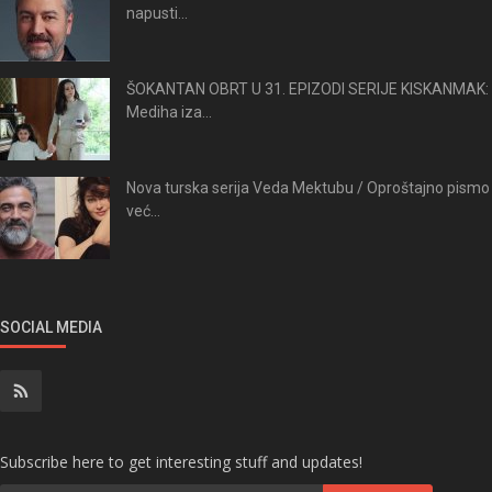
napusti...
ŠOKANTAN OBRT U 31. EPIZODI SERIJE KISKANMAK:
Mediha iza...
Nova turska serija Veda Mektubu / Oproštajno pismo
već...
SOCIAL MEDIA
Subscribe here to get interesting stuff and updates!