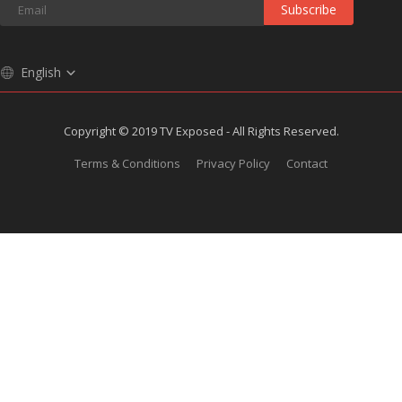
Subscribe
English
Copyright © 2019 TV Exposed - All Rights Reserved.
Terms & Conditions
Privacy Policy
Contact