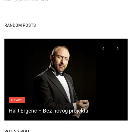
RANDOM POSTS
Novosti
Halit Ergenc – Bez novog projekta!
VOTING POLL