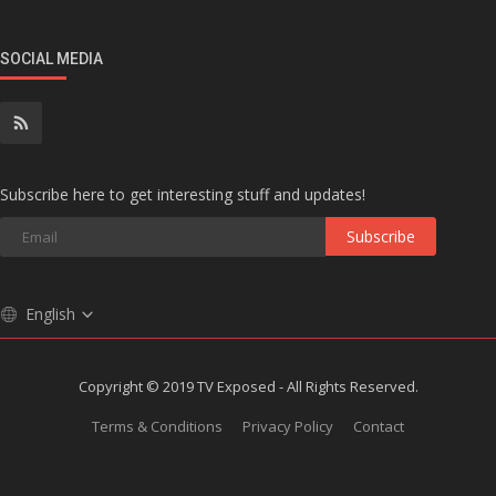
SOCIAL MEDIA
Subscribe here to get interesting stuff and updates!
Subscribe
English
Copyright © 2019 TV Exposed - All Rights Reserved.
Terms & Conditions
Privacy Policy
Contact