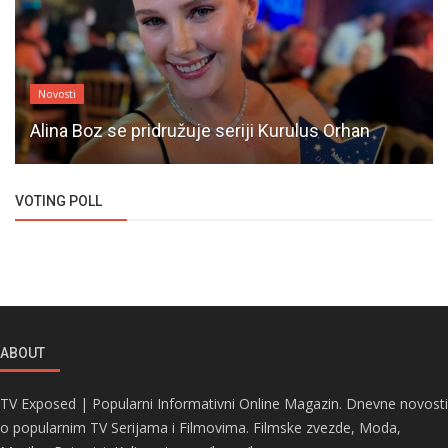
Novosti
Alina Boz se pridružuje seriji Kurulus Orhan
VOTING POLL
ABOUT
TV Exposed | Popularni Informativni Online Magazin. Dnevne novosti
o popularnim TV Serijama i Filmovima. Filmske zvezde, Moda,