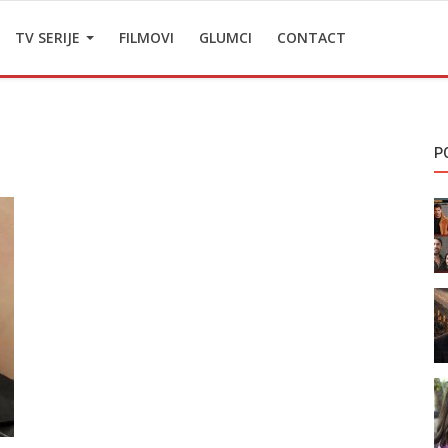
TV SERIJE
FILMOVI
GLUMCI
CONTACT
P