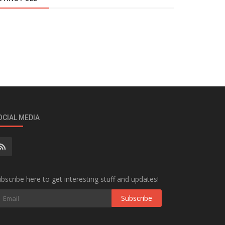
OCIAL MEDIA
bscribe here to get interesting stuff and updates!
Subscribe