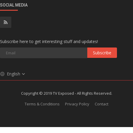
SOCIAL MEDIA
Subscribe here to get interesting stuff and updates!
Subscribe
English
Copyright © 2019 TV Exposed - All Rights Reserved.
Terms & Conditions
Privacy Policy
Contact