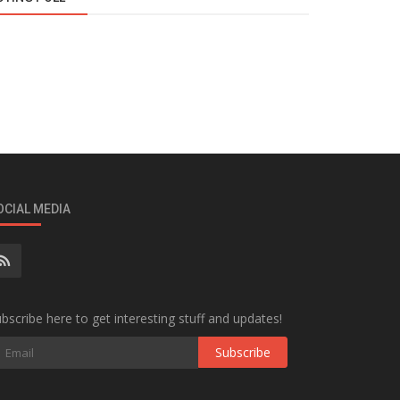
OCIAL MEDIA
bscribe here to get interesting stuff and updates!
Subscribe