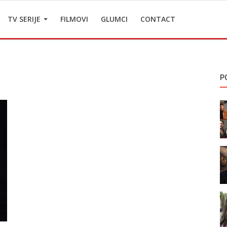
TV SERIJE
FILMOVI
GLUMCI
CONTACT
P