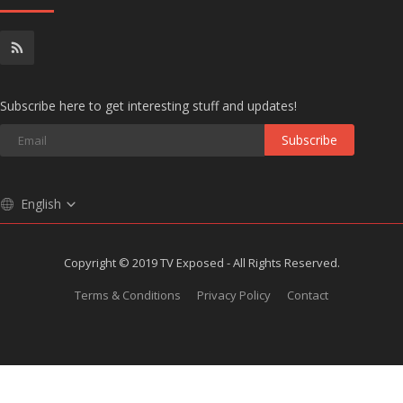
Subscribe here to get interesting stuff and updates!
Subscribe
English
Copyright © 2019 TV Exposed - All Rights Reserved.
Terms & Conditions
Privacy Policy
Contact