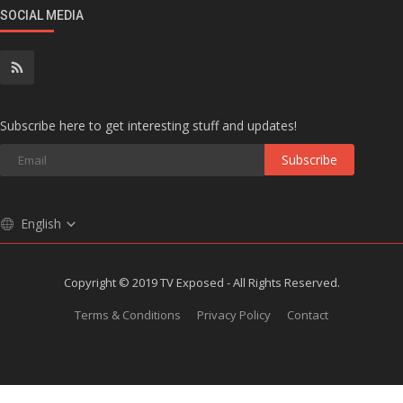
SOCIAL MEDIA
Subscribe here to get interesting stuff and updates!
Subscribe
English
Copyright © 2019 TV Exposed - All Rights Reserved.
Terms & Conditions
Privacy Policy
Contact