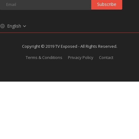
Subscribe
English
Copyright © 2019 TV Exposed - All Rights Reserved.
Terms & Conditions
Privacy Policy
Contact