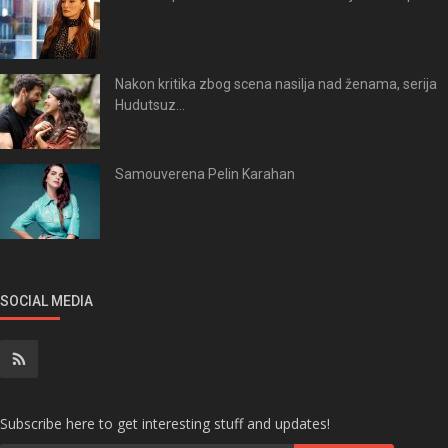
Nakon kritika zbog scena nasilja nad ženama, serija
Hudutsuz...
Samouverena Pelin Karahan
SOCIAL MEDIA
Subscribe here to get interesting stuff and updates!