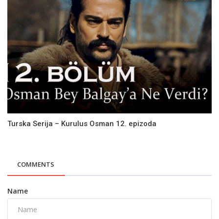
Turska Serija – Kurulus Osman 12. epizoda
COMMENTS
Name