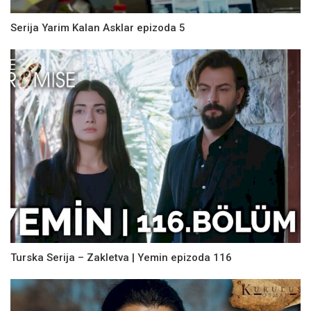
Serija Yarim Kalan Asklar epizoda 5
Turska Serija – Zakletva | Yemin epizoda 116