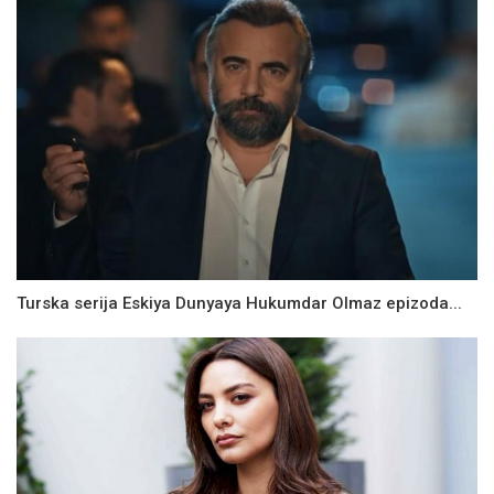
Turska serija Eskiya Dunyaya Hukumdar Olmaz epizoda...