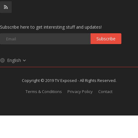
Subscribe here to get interesting stuff and updates!
Subscribe
English
Copyright © 2019 TV Exposed - All Rights Reserved.
Terms & Conditions
Privacy Policy
Contact