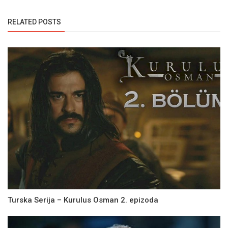
RELATED POSTS
Turska Serija – Kurulus Osman 2. epizoda