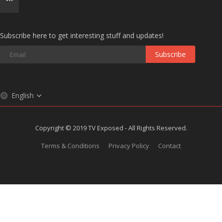
Subscribe here to get interesting stuff and updates!
Subscribe
English
Copyright © 2019 TV Exposed - All Rights Reserved.
Terms & Conditions
Privacy Policy
Contact