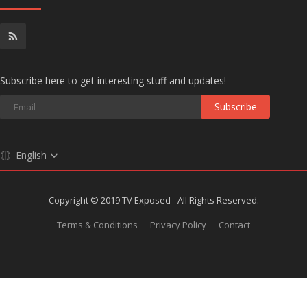
Subscribe here to get interesting stuff and updates!
Subscribe
English
Copyright © 2019 TV Exposed - All Rights Reserved.
Terms & Conditions
Privacy Policy
Contact