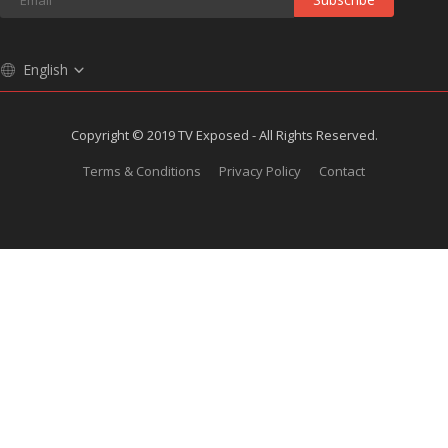
English
Copyright © 2019 TV Exposed - All Rights Reserved.
Terms & Conditions
Privacy Policy
Contact