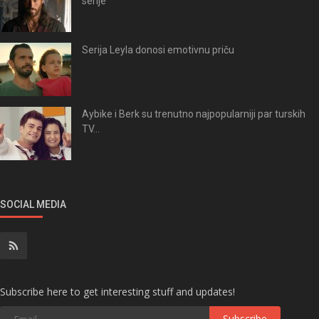
serije
Serija Leyla donosi emotivnu priču
Aybike i Berk su trenutno najpopularniji par turskih
TV...
SOCIAL MEDIA
Subscribe here to get interesting stuff and updates!
Subscribe