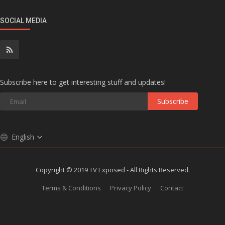
SOCIAL MEDIA
Subscribe here to get interesting stuff and updates!
Subscribe
English
Copyright © 2019 TV Exposed - All Rights Reserved.
Terms & Conditions
Privacy Policy
Contact