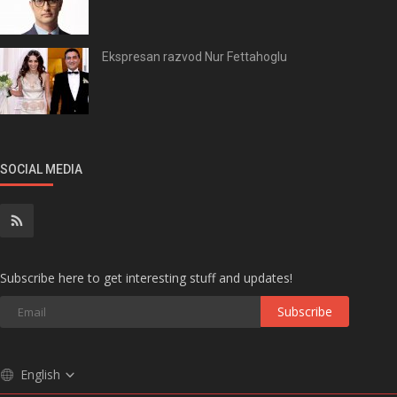
Ekspresan razvod Nur Fettahoglu
SOCIAL MEDIA
Subscribe here to get interesting stuff and updates!
Subscribe
English