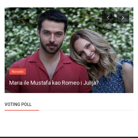
Novosti
Maria ile Mustafa kao Romeo i Julija?
VOTING POLL