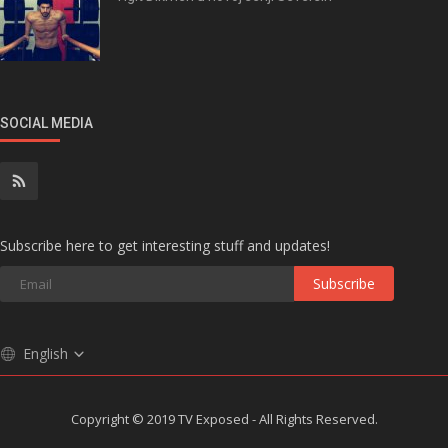
SOCIAL MEDIA
Subscribe here to get interesting stuff and updates!
Subscribe
English
Copyright © 2019 TV Exposed - All Rights Reserved.