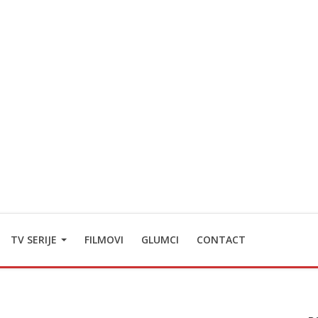
TV SERIJE
FILMOVI
GLUMCI
CONTACT