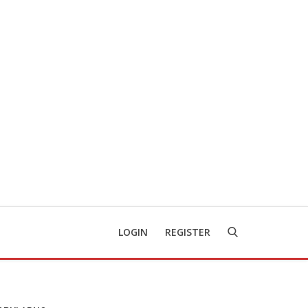
LOGIN
REGISTER