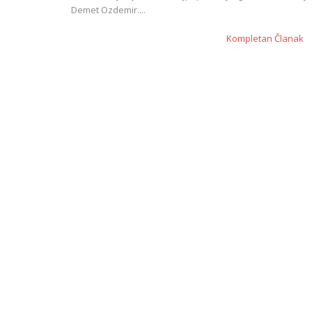
Demet Ozdemir....
Kompletan Članak