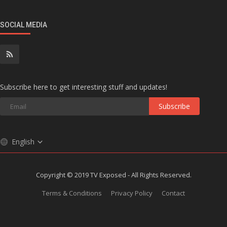
SOCIAL MEDIA
Subscribe here to get interesting stuff and updates!
Subscribe
English
Copyright © 2019 TV Exposed - All Rights Reserved.
Terms & Conditions
Privacy Policy
Contact