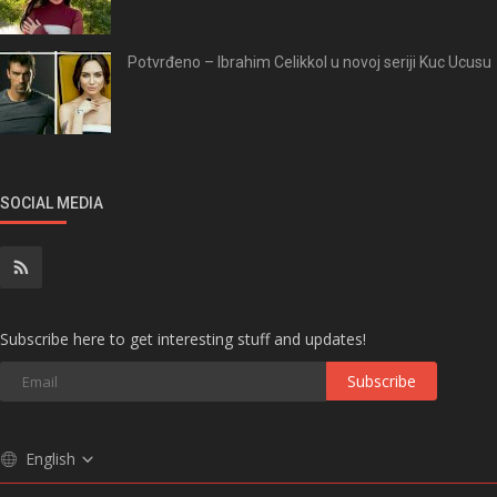
Potvrđeno – Ibrahim Celikkol u novoj seriji Kuc Ucusu
SOCIAL MEDIA
Subscribe here to get interesting stuff and updates!
Subscribe
English