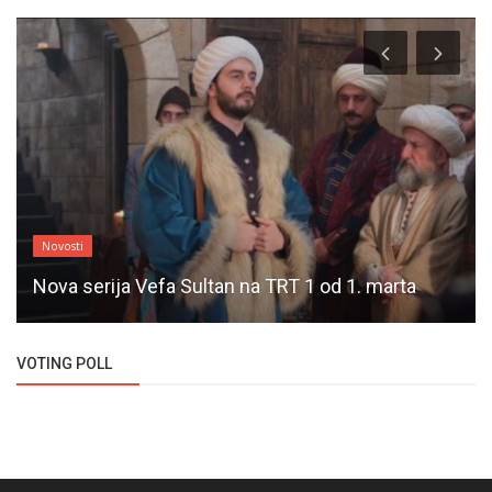
Novosti
Nova serija Vefa Sultan na TRT 1 od 1. marta
VOTING POLL