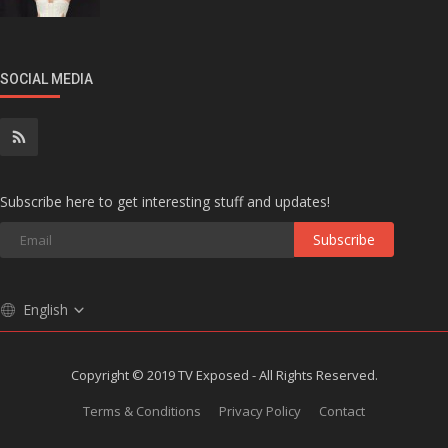
SOCIAL MEDIA
Subscribe here to get interesting stuff and updates!
Subscribe
English
Copyright © 2019 TV Exposed - All Rights Reserved.
Terms & Conditions
Privacy Policy
Contact