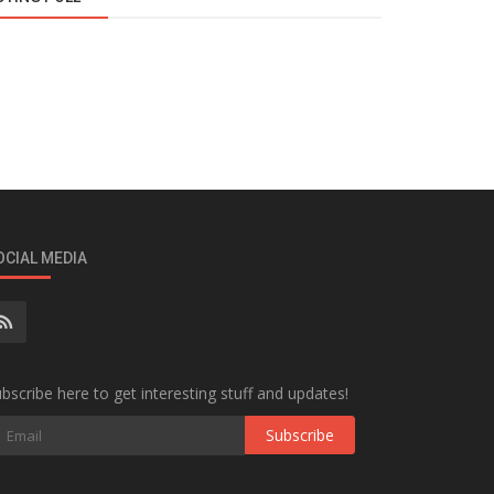
OCIAL MEDIA
bscribe here to get interesting stuff and updates!
Subscribe