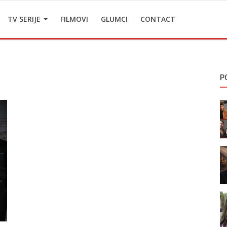
TV SERIJE
FILMOVI
GLUMCI
CONTACT
P