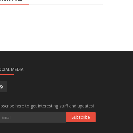
OCIAL MEDIA
bscribe here to get interesting stuff and updates!
Subscribe