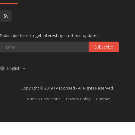
Subscribe here to get interesting stuff and updates!
Subscribe
English
Copyright © 2019 TV Exposed - All Rights Reserved.
Terms & Conditions
Privacy Policy
Contact