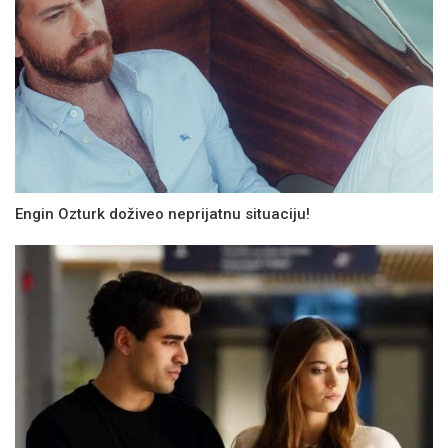
Engin Ozturk doživeo neprijatnu situaciju!