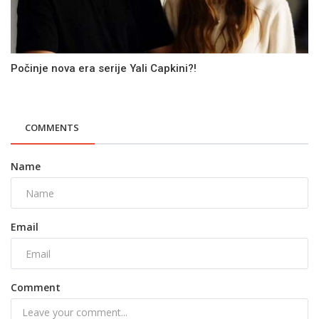
Počinje nova era serije Yali Capkini?!
COMMENTS
Name
Email
Comment