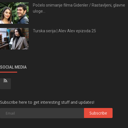
Počelo snimanje filma Gidenler / Rastavljeni, glavne
uloge...
Turska serija | Alev Alev epizoda 25
SOCIAL MEDIA
Subscribe here to get interesting stuff and updates!
Subscribe