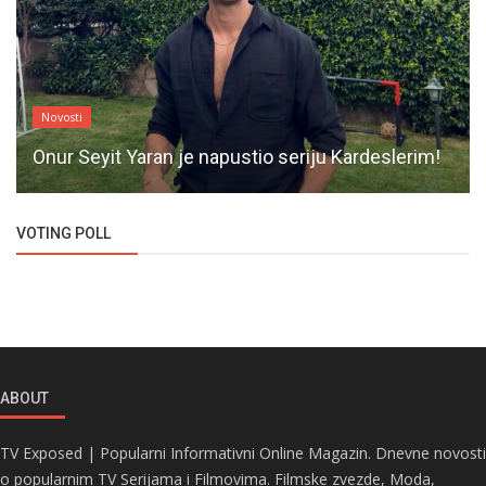
Novosti
Onur Seyit Yaran je napustio seriju Kardeslerim!
VOTING POLL
ABOUT
TV Exposed | Popularni Informativni Online Magazin. Dnevne novosti
o popularnim TV Serijama i Filmovima. Filmske zvezde, Moda,