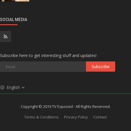
SOCIAL MEDIA
Subscribe here to get interesting stuff and updates!
Subscribe
English
Copyright © 2019 TV Exposed - All Rights Reserved.
Terms & Conditions
Privacy Policy
Contact