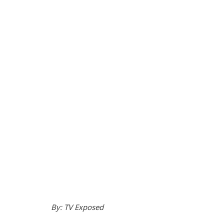
By: TV Exposed