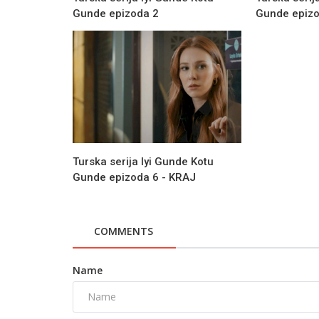
Gunde epizoda 2
Gunde epizo
Turska serija Iyi Gunde Kotu
Gunde epizoda 6 - KRAJ
COMMENTS
Name