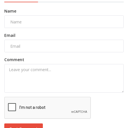
Name
Email
Comment