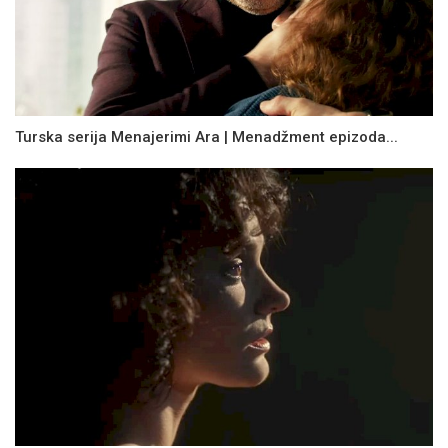
Turska serija Menajerimi Ara | Menadžment epizoda...