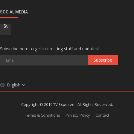
SOCIAL MEDIA
Subscribe here to get interesting stuff and updates!
Subscribe
English
Copyright © 2019 TV Exposed - All Rights Reserved.
Terms & Conditions
Privacy Policy
Contact