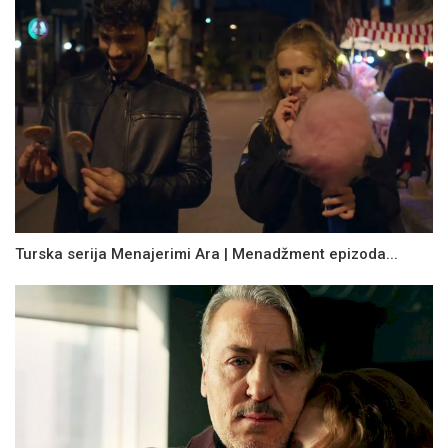
Turska serija Menajerimi Ara | Menadžment epizoda...