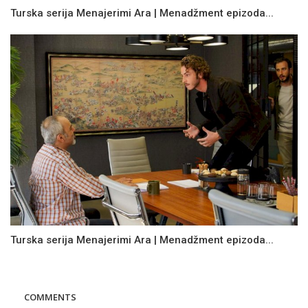
Turska serija Menajerimi Ara | Menadžment epizoda...
Turska serija Menajerimi Ara | Menadžment epizoda...
COMMENTS