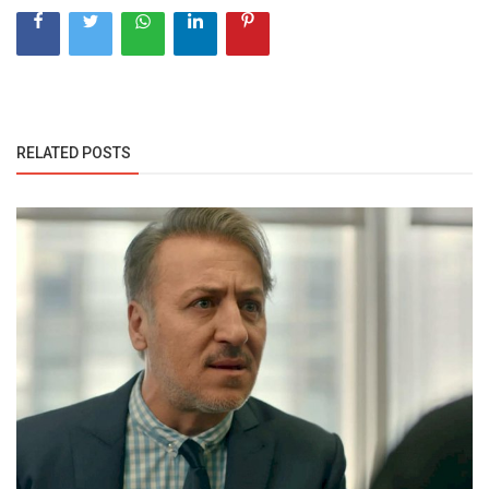
RELATED POSTS