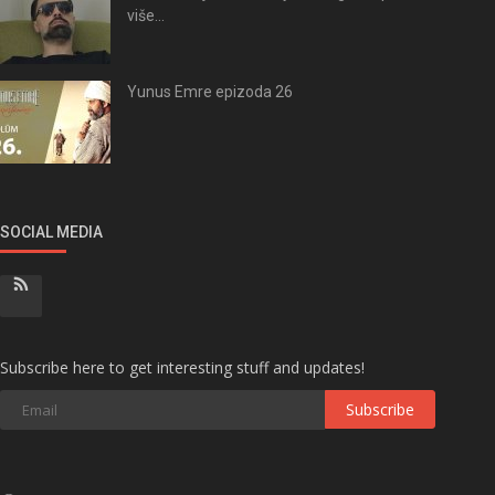
više...
Yunus Emre epizoda 26
SOCIAL MEDIA
Subscribe here to get interesting stuff and updates!
Subscribe