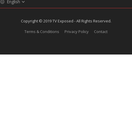
English
Copyright © 2019 TV Exposed - All Rights Reserved.
Terms & Conditions
Privacy Policy
Contact