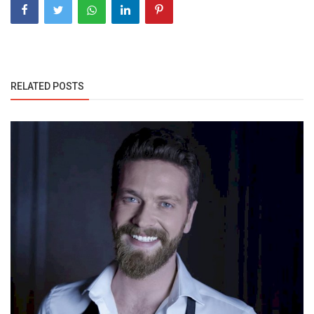
RELATED POSTS