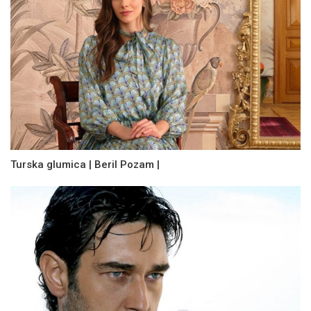
Turska glumica | Beril Pozam |