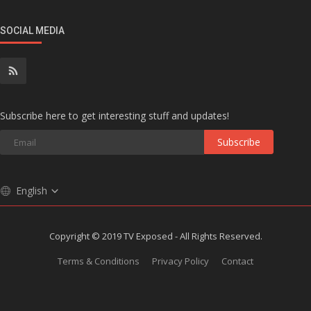
SOCIAL MEDIA
Subscribe here to get interesting stuff and updates!
Subscribe
English
Copyright © 2019 TV Exposed - All Rights Reserved.
Terms & Conditions
Privacy Policy
Contact