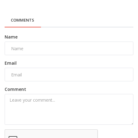
COMMENTS
Name
Email
Comment