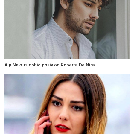
Alp Navruz dobio poziv od Roberta De Nira