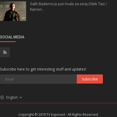
Salih Bademci je pun hvale za seriju Dilek Tasi /
Kamen...
SOCIAL MEDIA
Subscribe here to get interesting stuff and updates!
Subscribe
English
Copyright © 2019 TV Exposed - All Rights Reserved.