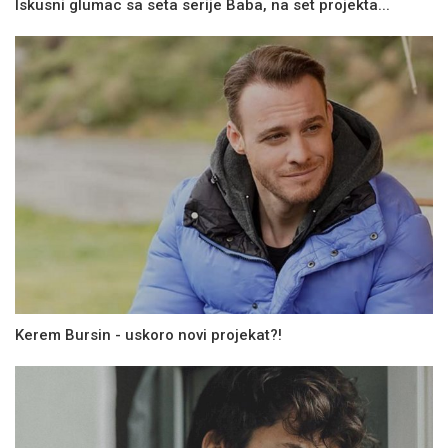
Iskusni glumac sa seta serije Baba, na set projekta...
Kerem Bursin - uskoro novi projekat?!