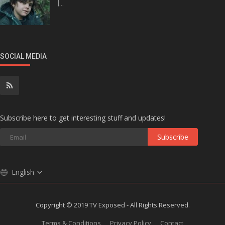
|...
SOCIAL MEDIA
Subscribe here to get interesting stuff and updates!
Subscribe
English
Copyright © 2019 TV Exposed - All Rights Reserved.
Terms & Conditions
Privacy Policy
Contact