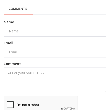
COMMENTS
Name
Email
Comment