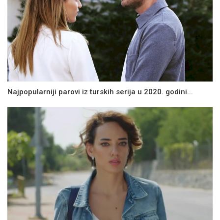
Najpopularniji parovi iz turskih serija u 2020. godini...