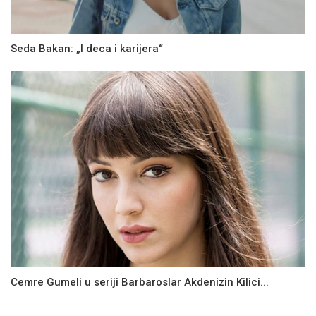
Seda Bakan: „I deca i karijera“
Cemre Gumeli u seriji Barbaroslar Akdenizin Kilici...