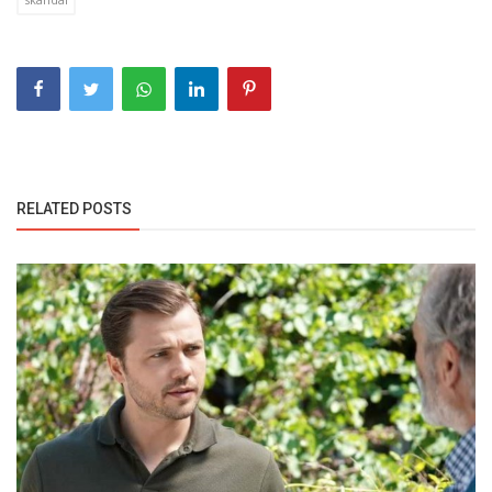
RELATED POSTS