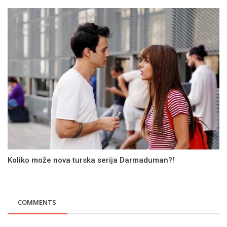
Koliko može nova turska serija Darmaduman?!
COMMENTS