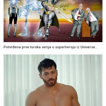
Potvrđena prva turska serija o superheroju iz Universe...