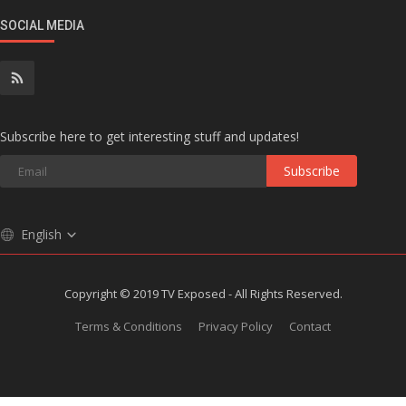
SOCIAL MEDIA
Subscribe here to get interesting stuff and updates!
Subscribe
English
Copyright © 2019 TV Exposed - All Rights Reserved.
Terms & Conditions
Privacy Policy
Contact