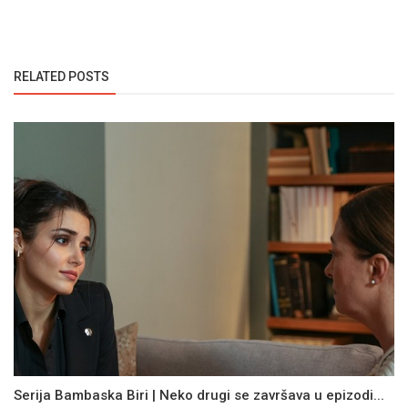
RELATED POSTS
Serija Bambaska Biri | Neko drugi se završava u epizodi...