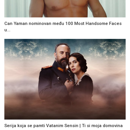
Can Yaman nominovan među 100 Most Handsome Faces
u...
Serija koja se pamti Vatanim Sensin | Ti si moja domovina