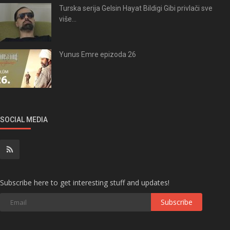
Turska serija Gelsin Hayat Bildigi Gibi privlači sve
više...
Yunus Emre epizoda 26
SOCIAL MEDIA
Subscribe here to get interesting stuff and updates!
Subscribe