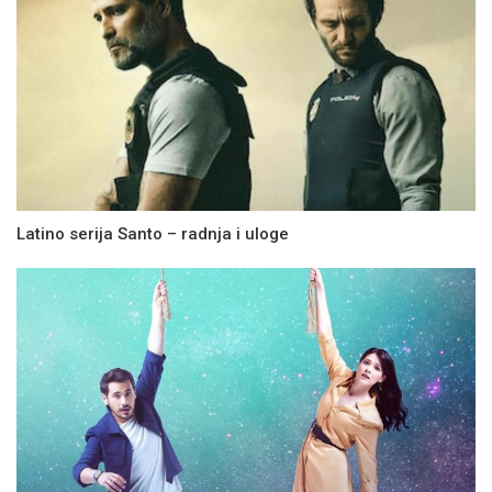
Latino serija Santo – radnja i uloge