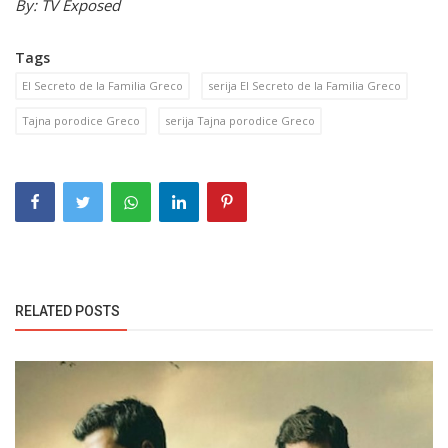
By: TV Exposed
Tags
El Secreto de la Familia Greco
serija El Secreto de la Familia Greco
Tajna porodice Greco
serija Tajna porodice Greco
RELATED POSTS