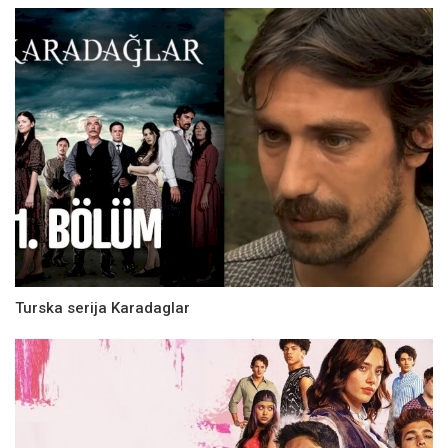
Turska serija Karadaglar