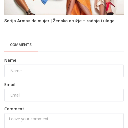
Serija Armas de mujer | Žensko oružje – radnja i uloge
COMMENTS
Name
Email
Comment