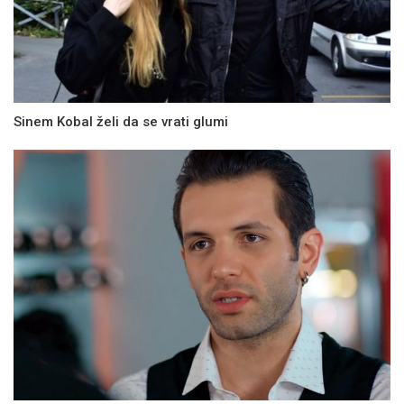
Sinem Kobal želi da se vrati glumi