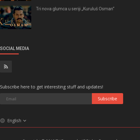
Tri nova glumca u seriji „Kuruluš Osman“
SOCIAL MEDIA
Subscribe here to get interesting stuff and updates!
Subscribe
English