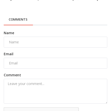
COMMENTS
Name
Email
Comment