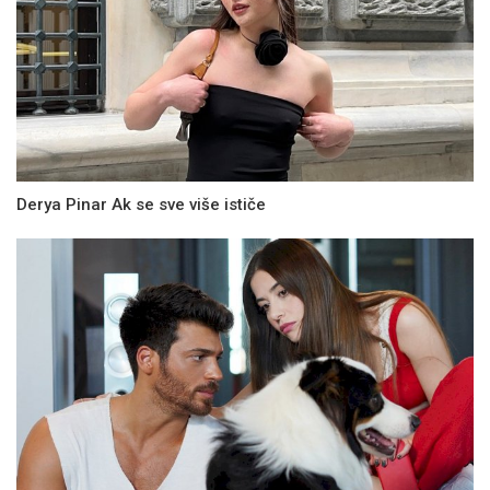
Derya Pinar Ak se sve više ističe