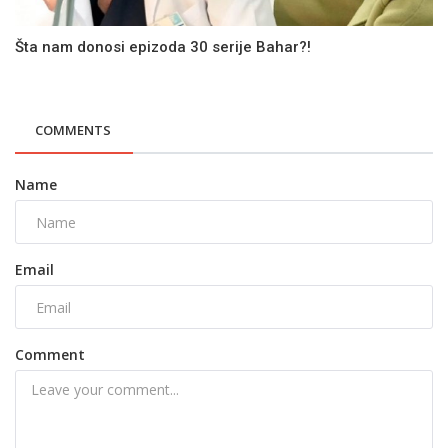
Šta nam donosi epizoda 30 serije Bahar?!
COMMENTS
Name
Email
Comment