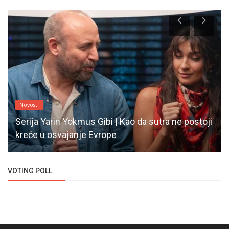
Novosti
Serija Yarin Yokmus Gibi | Kao da sutra ne postoji
kreće u osvajanje Evrope
VOTING POLL