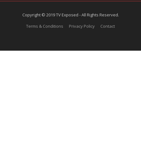
Copyright © 2019 TV Exposed - All Rights Reserved.
Terms & Conditions
Privacy Policy
Contact