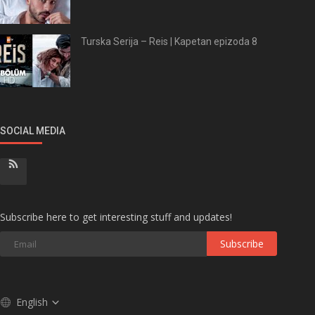
Turska Serija – Reis | Kapetan epizoda 8
SOCIAL MEDIA
Subscribe here to get interesting stuff and updates!
Subscribe
English