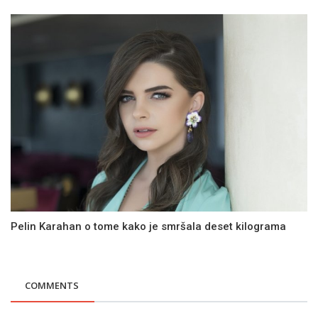
Pelin Karahan o tome kako je smršala deset kilograma
COMMENTS