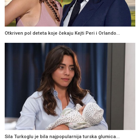
Otkriven pol deteta koje čekaju Kejti Peri i Orlando...
Sila Turkoglu je bila najpopularnija turska glumica...