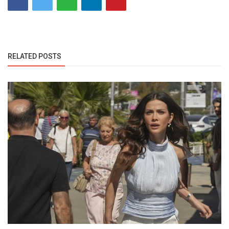
RELATED POSTS