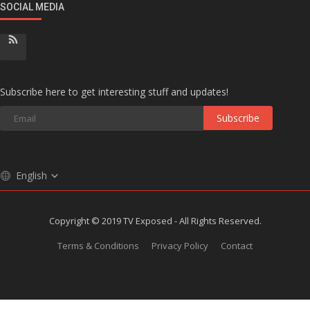
SOCIAL MEDIA
Subscribe here to get interesting stuff and updates!
Subscribe
English
Copyright © 2019 TV Exposed - All Rights Reserved.
Terms & Conditions
Privacy Policy
Contact